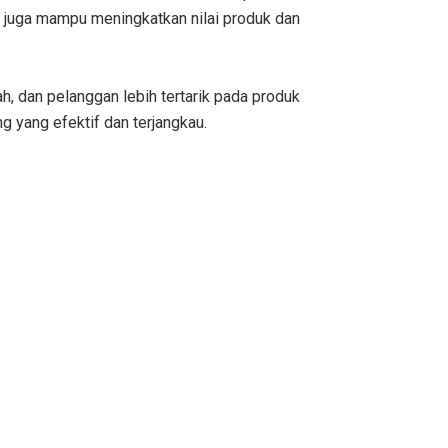
 juga mampu meningkatkan nilai produk dan
 dan pelanggan lebih tertarik pada produk
g yang efektif dan terjangkau.