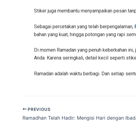
Stiker juga membantu menyampaikan pesan tanpa
Sebagai percetakan yang telah berpengalaman,
bahan yang kuat, hingga potongan yang rapi se
Di momen Ramadan yang penuh keberkahan ini, 
Anda. Karena seringkali, detail kecil seperti s
Ramadan adalah waktu berbagi. Dan setiap sentu
PREVIOUS