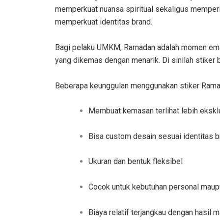
memperkuat nuansa spiritual sekaligus memperi
memperkuat identitas brand.
Bagi pelaku UMKM, Ramadan adalah momen emas.
yang dikemas dengan menarik. Di sinilah stiker 
Beberapa keunggulan menggunakan stiker Rama
Membuat kemasan terlihat lebih ekskl
Bisa custom desain sesuai identitas 
Ukuran dan bentuk fleksibel
Cocok untuk kebutuhan personal maup
Biaya relatif terjangkau dengan hasil 