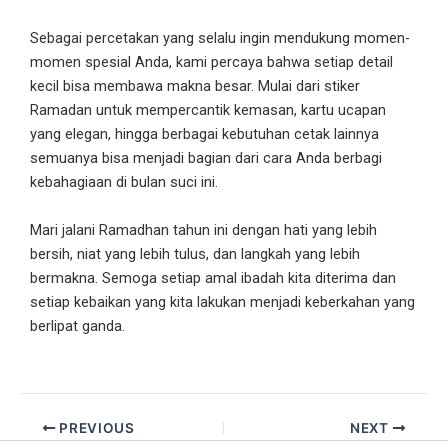
Sebagai percetakan yang selalu ingin mendukung momen-
momen spesial Anda, kami percaya bahwa setiap detail
kecil bisa membawa makna besar. Mulai dari stiker
Ramadan untuk mempercantik kemasan, kartu ucapan
yang elegan, hingga berbagai kebutuhan cetak lainnya
semuanya bisa menjadi bagian dari cara Anda berbagi
kebahagiaan di bulan suci ini.
Mari jalani Ramadhan tahun ini dengan hati yang lebih
bersih, niat yang lebih tulus, dan langkah yang lebih
bermakna. Semoga setiap amal ibadah kita diterima dan
setiap kebaikan yang kita lakukan menjadi keberkahan yang
berlipat ganda.
PREVIOUS
NEXT