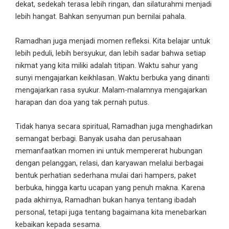
dekat, sedekah terasa lebih ringan, dan silaturahmi menjadi
lebih hangat. Bahkan senyuman pun bernilai pahala.
Ramadhan juga menjadi momen refleksi. Kita belajar untuk
lebih peduli, lebih bersyukur, dan lebih sadar bahwa setiap
nikmat yang kita miliki adalah titipan. Waktu sahur yang
sunyi mengajarkan keikhlasan. Waktu berbuka yang dinanti
mengajarkan rasa syukur. Malam-malamnya mengajarkan
harapan dan doa yang tak pernah putus.
Tidak hanya secara spiritual, Ramadhan juga menghadirkan
semangat berbagi. Banyak usaha dan perusahaan
memanfaatkan momen ini untuk mempererat hubungan
dengan pelanggan, relasi, dan karyawan melalui berbagai
bentuk perhatian sederhana mulai dari hampers, paket
berbuka, hingga kartu ucapan yang penuh makna. Karena
pada akhirnya, Ramadhan bukan hanya tentang ibadah
personal, tetapi juga tentang bagaimana kita menebarkan
kebaikan kepada sesama.