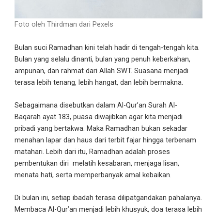
Foto oleh Thirdman dari Pexels
Bulan suci Ramadhan kini telah hadir di tengah-tengah kita.
Bulan yang selalu dinanti, bulan yang penuh keberkahan,
ampunan, dan rahmat dari Allah SWT. Suasana menjadi
terasa lebih tenang, lebih hangat, dan lebih bermakna.
Sebagaimana disebutkan dalam Al-Qur’an Surah Al-
Baqarah ayat 183, puasa diwajibkan agar kita menjadi
pribadi yang bertakwa. Maka Ramadhan bukan sekadar
menahan lapar dan haus dari terbit fajar hingga terbenam
matahari. Lebih dari itu, Ramadhan adalah proses
pembentukan diri melatih kesabaran, menjaga lisan,
menata hati, serta memperbanyak amal kebaikan.
Di bulan ini, setiap ibadah terasa dilipatgandakan pahalanya.
Membaca Al-Qur’an menjadi lebih khusyuk, doa terasa lebih