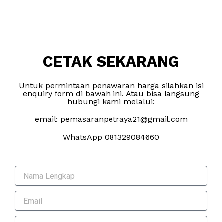
CETAK SEKARANG
Untuk permintaan penawaran harga silahkan isi
enquiry form di bawah ini. Atau bisa langsung
hubungi kami melalui:
email: pemasaranpetraya21@gmail.com
WhatsApp 081329084660