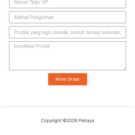
Kirim Order
Copyright ©2026 Petraya