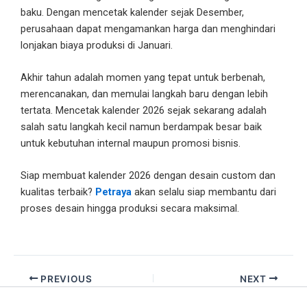
baku. Dengan mencetak kalender sejak Desember,
perusahaan dapat mengamankan harga dan menghindari
lonjakan biaya produksi di Januari.
Akhir tahun adalah momen yang tepat untuk berbenah,
merencanakan, dan memulai langkah baru dengan lebih
tertata. Mencetak kalender 2026 sejak sekarang adalah
salah satu langkah kecil namun berdampak besar baik
untuk kebutuhan internal maupun promosi bisnis.
Siap membuat kalender 2026 dengan desain custom dan
kualitas terbaik?
Petraya
akan selalu siap membantu dari
proses desain hingga produksi secara maksimal.
PREVIOUS
NEXT