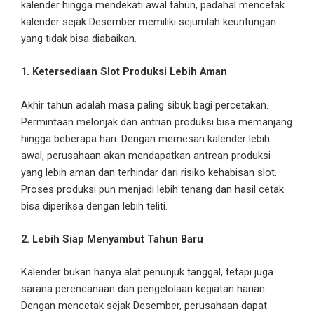
kalender hingga mendekati awal tahun, padahal mencetak
kalender sejak Desember memiliki sejumlah keuntungan
yang tidak bisa diabaikan.
1. Ketersediaan Slot Produksi Lebih Aman
Akhir tahun adalah masa paling sibuk bagi percetakan.
Permintaan melonjak dan antrian produksi bisa memanjang
hingga beberapa hari. Dengan memesan kalender lebih
awal, perusahaan akan mendapatkan antrean produksi
yang lebih aman dan terhindar dari risiko kehabisan slot.
Proses produksi pun menjadi lebih tenang dan hasil cetak
bisa diperiksa dengan lebih teliti.
2. Lebih Siap Menyambut Tahun Baru
Kalender bukan hanya alat penunjuk tanggal, tetapi juga
sarana perencanaan dan pengelolaan kegiatan harian.
Dengan mencetak sejak Desember, perusahaan dapat