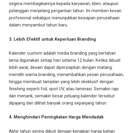
segera membagikannya kepada karyawan, klien, ataupun
pelanggan menjelang pergantian tahun. Ini memberi kesan
profesional sekaligus menunjukkan kesiapan perusahaan
dalam menyambut tahun baru.
3. Lebih Efektif untuk Keperluan Branding
Kalender custom adalah media branding yang bertahan
lama digunakan setiap hari selama 12 bulan. Ketika dibuat
lebih awal, desain dapat dipersiapkan dengan matang:
memilih warna branding, menambahkan pesan perusahaan,
hingga membuat tampilan yang lebih eksklusif dengan
finishing seperti foil, spot UV, atau laminasi. Semakin rapi
dan menarik, semakin besar peluang kalender tersebut
dipajang dan dilihat banyak orang sepanjang tahun.
4. Menghindari Peningkatan Harga Mendadak
Akhir tahun sering diikuti dengan kenaikan harga bahan