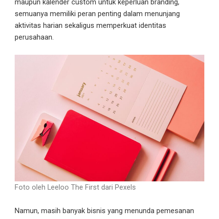
maupun kalender custom untuk keperluan branding,
semuanya memiliki peran penting dalam menunjang
aktivitas harian sekaligus memperkuat identitas
perusahaan.
Foto oleh Leeloo The First dari Pexels
Namun, masih banyak bisnis yang menunda pemesanan