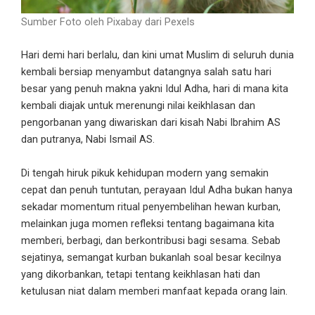
Sumber Foto oleh Pixabay dari Pexels
Hari demi hari berlalu, dan kini umat Muslim di seluruh dunia
kembali bersiap menyambut datangnya salah satu hari
besar yang penuh makna yakni Idul Adha, hari di mana kita
kembali diajak untuk merenungi nilai keikhlasan dan
pengorbanan yang diwariskan dari kisah Nabi Ibrahim AS
dan putranya, Nabi Ismail AS.
Di tengah hiruk pikuk kehidupan modern yang semakin
cepat dan penuh tuntutan, perayaan Idul Adha bukan hanya
sekadar momentum ritual penyembelihan hewan kurban,
melainkan juga momen refleksi tentang bagaimana kita
memberi, berbagi, dan berkontribusi bagi sesama. Sebab
sejatinya, semangat kurban bukanlah soal besar kecilnya
yang dikorbankan, tetapi tentang keikhlasan hati dan
ketulusan niat dalam memberi manfaat kepada orang lain.