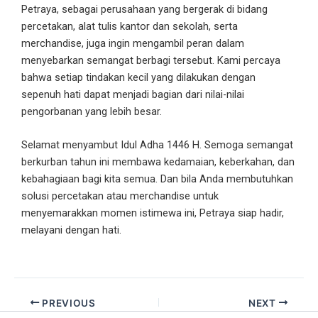
Petraya, sebagai perusahaan yang bergerak di bidang
percetakan, alat tulis kantor dan sekolah, serta
merchandise, juga ingin mengambil peran dalam
menyebarkan semangat berbagi tersebut. Kami percaya
bahwa setiap tindakan kecil yang dilakukan dengan
sepenuh hati dapat menjadi bagian dari nilai-nilai
pengorbanan yang lebih besar.
Selamat menyambut Idul Adha 1446 H. Semoga semangat
berkurban tahun ini membawa kedamaian, keberkahan, dan
kebahagiaan bagi kita semua. Dan bila Anda membutuhkan
solusi percetakan atau merchandise untuk
menyemarakkan momen istimewa ini, Petraya siap hadir,
melayani dengan hati.
PREVIOUS
NEXT