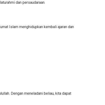
laturahmi dan persaudaraan.
a umat Islam menghidupkan kembali ajaran dan
lah. Dengan meneladani beliau, kita dapat