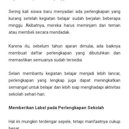
Sering kali siswa baru menyadari ada perlengkapan yang
kurang setelah kegiatan belajar sudah berjalan beberapa
minggu. Akibatnya, mereka harus meminjam dari teman
atau membeli secara mendadak.
Karena itu, sebelum tahun ajaran dimulai, ada baiknya
membuat daftar perlengkapan yang dibutuhkan dan
memastikan semuanya sudah tersedia.
Selain membantu kegiatan belajar menjadi lebih lancar,
perlengkapan yang lengkap juga dapat meningkatkan
semangat untuk belajar dan lebih siap menghadapi aktivitas
sekolah sehari-hari.
Memberikan Label pada Perlengkapan Sekolah
Hal ini mungkin terdengar sepele, tetapi manfaatnya cukup
besar.