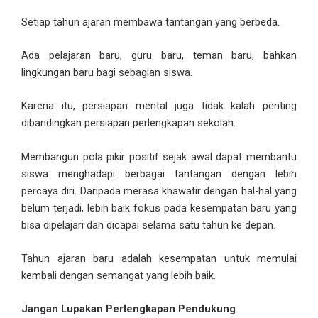
Setiap tahun ajaran membawa tantangan yang berbeda.
Ada pelajaran baru, guru baru, teman baru, bahkan
lingkungan baru bagi sebagian siswa.
Karena itu, persiapan mental juga tidak kalah penting
dibandingkan persiapan perlengkapan sekolah.
Membangun pola pikir positif sejak awal dapat membantu
siswa menghadapi berbagai tantangan dengan lebih
percaya diri. Daripada merasa khawatir dengan hal-hal yang
belum terjadi, lebih baik fokus pada kesempatan baru yang
bisa dipelajari dan dicapai selama satu tahun ke depan.
Tahun ajaran baru adalah kesempatan untuk memulai
kembali dengan semangat yang lebih baik.
Jangan Lupakan Perlengkapan Pendukung