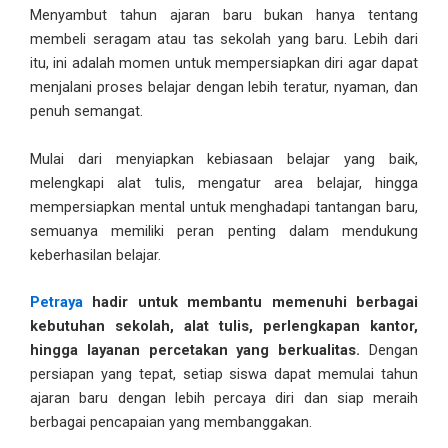
Menyambut tahun ajaran baru bukan hanya tentang
membeli seragam atau tas sekolah yang baru. Lebih dari
itu, ini adalah momen untuk mempersiapkan diri agar dapat
menjalani proses belajar dengan lebih teratur, nyaman, dan
penuh semangat.
Mulai dari menyiapkan kebiasaan belajar yang baik,
melengkapi alat tulis, mengatur area belajar, hingga
mempersiapkan mental untuk menghadapi tantangan baru,
semuanya memiliki peran penting dalam mendukung
keberhasilan belajar.
Petraya
hadir untuk membantu memenuhi berbagai
kebutuhan sekolah, alat tulis, perlengkapan kantor,
hingga layanan percetakan yang berkualitas.
Dengan
persiapan yang tepat, setiap siswa dapat memulai tahun
ajaran baru dengan lebih percaya diri dan siap meraih
berbagai pencapaian yang membanggakan.