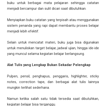
buku untuk berbagai mata pelajaran sehingga catatan
menjadi bercampur dan sulit dicari saat dibutuhkan.
Menyiapkan buku catatan yang terpisah atau menggunakan
sistem penanda yang rapi dapat membantu proses belajar
menjadi lebih efektif.
Selain untuk mencatat materi, buku juga bisa digunakan
untuk menuliskan target belajar, jadwal ujian, hingga ide-ide
yang muncul selama kegiatan belajar berlangsung.
Alat Tulis yang Lengkap Bukan Sekadar Pelengkap
Pulpen, pensil, penghapus, penggaris, highlighter, sticky
notes, correction tape, dan berbagai alat tulis lainnya
mungkin terlihat sederhana.
Namun ketika salah satu tidak tersedia saat dibutuhkan,
kegiatan belajar bisa terganggu.