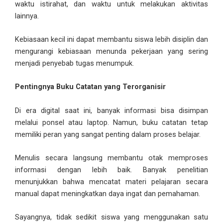
waktu istirahat, dan waktu untuk melakukan aktivitas
lainnya.
Kebiasaan kecil ini dapat membantu siswa lebih disiplin dan
mengurangi kebiasaan menunda pekerjaan yang sering
menjadi penyebab tugas menumpuk.
Pentingnya Buku Catatan yang Terorganisir
Di era digital saat ini, banyak informasi bisa disimpan
melalui ponsel atau laptop. Namun, buku catatan tetap
memiliki peran yang sangat penting dalam proses belajar.
Menulis secara langsung membantu otak memproses
informasi dengan lebih baik. Banyak penelitian
menunjukkan bahwa mencatat materi pelajaran secara
manual dapat meningkatkan daya ingat dan pemahaman.
Sayangnya, tidak sedikit siswa yang menggunakan satu