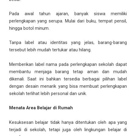
Pada awal tahun ajaran, banyak siswa memiliki
perlengkapan yang serupa. Mulai dari buku, tempat pensil,
hingga botol minum.
Tanpa label atau identitas yang jelas, barang-barang
tersebut lebih mudah tertukar atau hilang.
Memberikan label nama pada perlengkapan sekolah dapat
membantu menjaga barang tetap aman dan mudah
dikenali. Saat ini bahkan tersedia berbagai pilihan label
dengan desain menarik yang bisa membuat perlengkapan
sekolah terlihat lebih personal dan unik.
Menata Area Belajar di Rumah
Kesuksesan belajar tidak hanya ditentukan oleh apa yang
terjadi di sekolah, tetapi juga oleh lingkungan belajar di