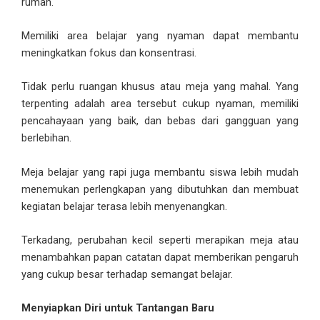
rumah.
Memiliki area belajar yang nyaman dapat membantu
meningkatkan fokus dan konsentrasi.
Tidak perlu ruangan khusus atau meja yang mahal. Yang
terpenting adalah area tersebut cukup nyaman, memiliki
pencahayaan yang baik, dan bebas dari gangguan yang
berlebihan.
Meja belajar yang rapi juga membantu siswa lebih mudah
menemukan perlengkapan yang dibutuhkan dan membuat
kegiatan belajar terasa lebih menyenangkan.
Terkadang, perubahan kecil seperti merapikan meja atau
menambahkan papan catatan dapat memberikan pengaruh
yang cukup besar terhadap semangat belajar.
Menyiapkan Diri untuk Tantangan Baru