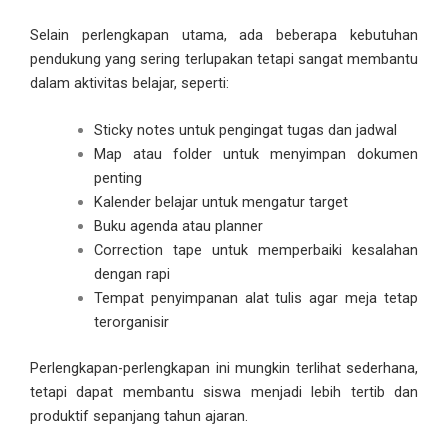
Selain perlengkapan utama, ada beberapa kebutuhan
pendukung yang sering terlupakan tetapi sangat membantu
dalam aktivitas belajar, seperti:
Sticky notes untuk pengingat tugas dan jadwal
Map atau folder untuk menyimpan dokumen
penting
Kalender belajar untuk mengatur target
Buku agenda atau planner
Correction tape untuk memperbaiki kesalahan
dengan rapi
Tempat penyimpanan alat tulis agar meja tetap
terorganisir
Perlengkapan-perlengkapan ini mungkin terlihat sederhana,
tetapi dapat membantu siswa menjadi lebih tertib dan
produktif sepanjang tahun ajaran.