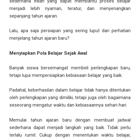
sederhana inilah yang dapat membantu proses belajar
menjadi lebih nyaman, teratur, dan menyenangkan
sepanjang tahun ajaran.
Lalu, apa saja persiapan yang sering luput dari perhatian
menjelang tahun ajaran baru?
Menyiapkan Pola Belajar Sejak Awal
Banyak siswa bersemangat membeli perlengkapan baru,
tetapi lupa mempersiapkan kebiasaan belajar yang baik.
Padahal, keberhasilan dalam belajar tidak hanya ditentukan
oleh perlengkapan yang dimiliki, tetapi juga oleh bagaimana
seseorang mengatur waktu dan kebiasaannya sehari-hari.
Memulai tahun ajaran baru dengan membuat jadwal
sederhana dapat menjadi langkah yang baik. Tidak perlu
terlalu rumit. Cukup dengan menentukan waktu belajar,